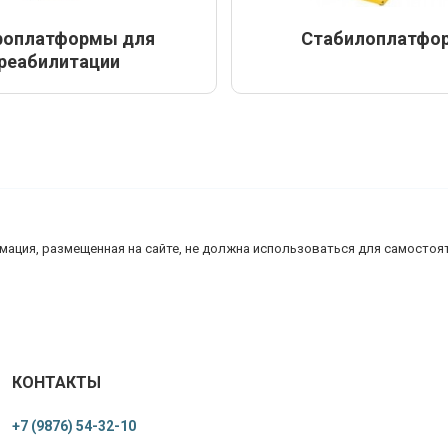
роплатформы для
Стабилоплатфо
реабилитации
мация, размещенная на сайте, не должна использоваться для самостоят
КОНТАКТЫ
+7 (9876) 54-32-10