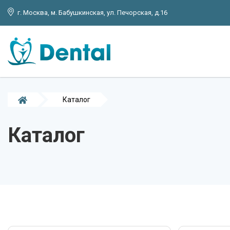
г. Москва, м. Бабушкинская, ул. Печорская, д.16
Каталог
Каталог