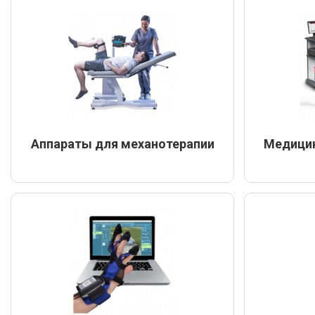
Аппараты для механотерапии
Медици