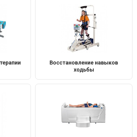
терапии
Восстановление навыков
ходьбы