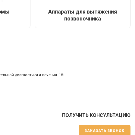
рмы
Аппараты для вытяжения
позвоночника
ельной диагностики и лечения. 18+
ПОЛУЧИТЬ КОНСУЛЬТАЦИЮ
ЗАКАЗАТЬ ЗВОНОК