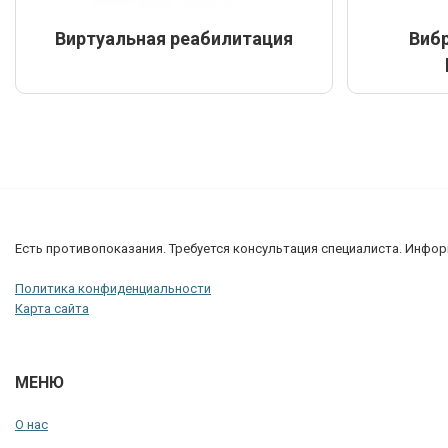
Виртуальная реабилитация
Виб
Есть противопоказания. Требуется консультация специалиста. Инфор
Политика конфиденциальности
Карта сайта
МЕНЮ
О нас